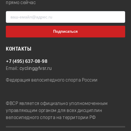
прямо сейчас
КОНТАКТЫ
+7 (495) 637-08-98
Email:
cycling@fvsr.ru
Федерация велосипедного спорта России
ФВСР является официально уполномоченным
управляющим органом для всех дисциплин
велосипедного спорта на территории РФ