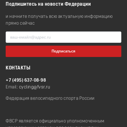
Подпишитесь на новости Федерации
и начните получать всю актуальную информацию
прямо сейчас
КОНТАКТЫ
+7 (495) 637-08-98
Email:
cycling@fvsr.ru
Федерация велосипедного спорта России
ФВСР является официально уполномоченным