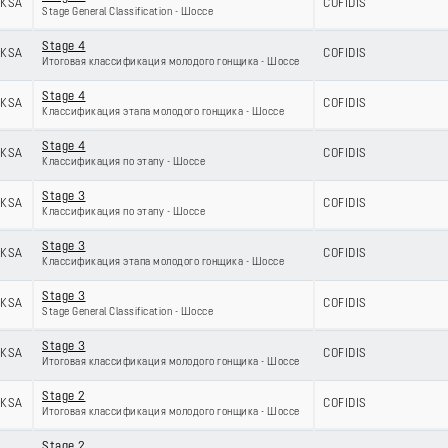
KSA
COFIDIS
Stage General Classification - Шоссе
Stage 4
KSA
COFIDIS
Итоговая классификация молодого гонщика - Шоссе
Stage 4
KSA
COFIDIS
Классификация этапа молодого гонщика - Шоссе
Stage 4
KSA
COFIDIS
Классификация по этапу - Шоссе
Stage 3
KSA
COFIDIS
Классификация по этапу - Шоссе
Stage 3
KSA
COFIDIS
Классификация этапа молодого гонщика - Шоссе
Stage 3
KSA
COFIDIS
Stage General Classification - Шоссе
Stage 3
KSA
COFIDIS
Итоговая классификация молодого гонщика - Шоссе
Stage 2
KSA
COFIDIS
Итоговая классификация молодого гонщика - Шоссе
Stage 2