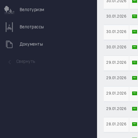
30.01.2026
Велотуризм
30.01.2026
Велотрассы
30.01.2026
Документы
30.01.2026
Свернуть
29.01.2026
29.01.2026
29.01.2026
29.01.2026
28.01.2026