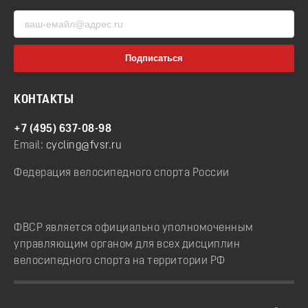
КОНТАКТЫ
+7 (495) 637-08-98
Email:
cycling@fvsr.ru
Федерация велосипедного спорта России
ФВСР является официально уполномоченным
управляющим органом для всех дисциплин
велосипедного спорта на территории РФ