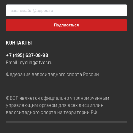
КОНТАКТЫ
+7 (495) 637-08-98
Email:
cycling@fvsr.ru
Федерация велосипедного спорта России
ФВСР является официально уполномоченным
управляющим органом для всех дисциплин
велосипедного спорта на территории РФ