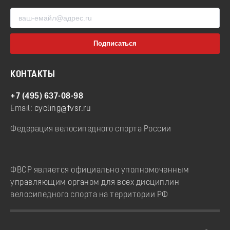
КОНТАКТЫ
+7 (495) 637-08-98
Email:
cycling@fvsr.ru
Федерация велосипедного спорта России
ФВСР является официально уполномоченным
управляющим органом для всех дисциплин
велосипедного спорта на территории РФ