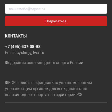
КОНТАКТЫ
+7 (495) 637-08-98
Email:
cycling@fvsr.ru
Федерация велосипедного спорта России
ФВСР является официально уполномоченным
управляющим органом для всех дисциплин
велосипедного спорта на территории РФ