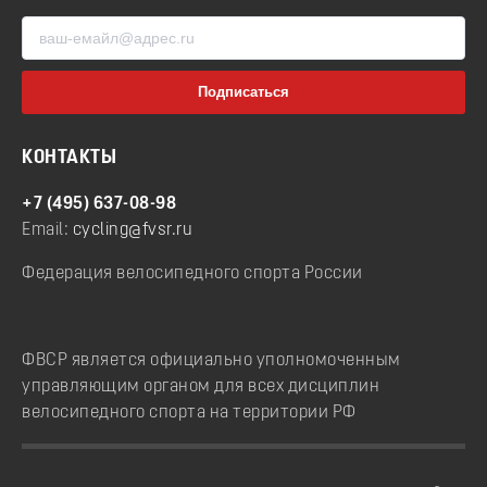
КОНТАКТЫ
+7 (495) 637-08-98
Email:
cycling@fvsr.ru
Федерация велосипедного спорта России
ФВСР является официально уполномоченным
управляющим органом для всех дисциплин
велосипедного спорта на территории РФ