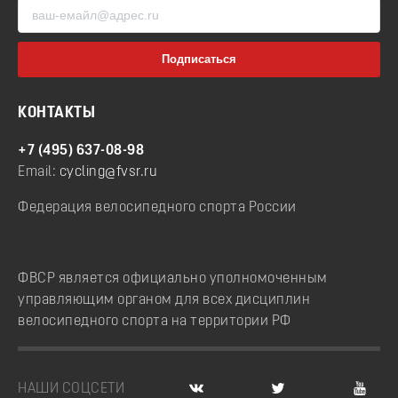
КОНТАКТЫ
+7 (495) 637-08-98
Email:
cycling@fvsr.ru
Федерация велосипедного спорта России
ФВСР является официально уполномоченным
управляющим органом для всех дисциплин
велосипедного спорта на территории РФ
НАШИ СОЦСЕТИ