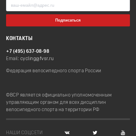
КОНТАКТЫ
+7 (495) 637-08-98
Email:
cycling@fvsr.ru
Федерация велосипедного спорта России
ФВСР является официально уполномоченным
управляющим органом для всех дисциплин
велосипедного спорта на территории РФ
НАШИ СОЦСЕТИ