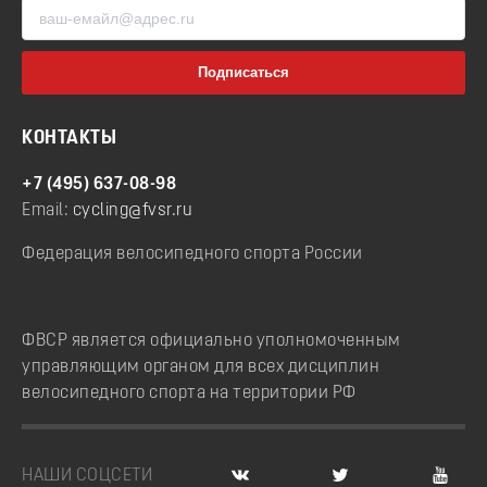
КОНТАКТЫ
+7 (495) 637-08-98
Email:
cycling@fvsr.ru
Федерация велосипедного спорта России
ФВСР является официально уполномоченным
управляющим органом для всех дисциплин
велосипедного спорта на территории РФ
НАШИ СОЦСЕТИ