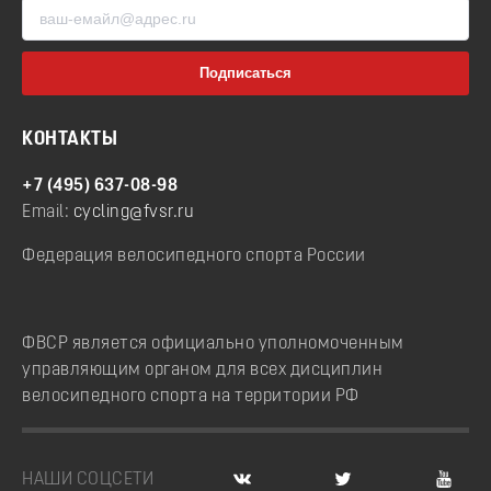
КОНТАКТЫ
+7 (495) 637-08-98
Email:
cycling@fvsr.ru
Федерация велосипедного спорта России
ФВСР является официально уполномоченным
управляющим органом для всех дисциплин
велосипедного спорта на территории РФ
НАШИ СОЦСЕТИ