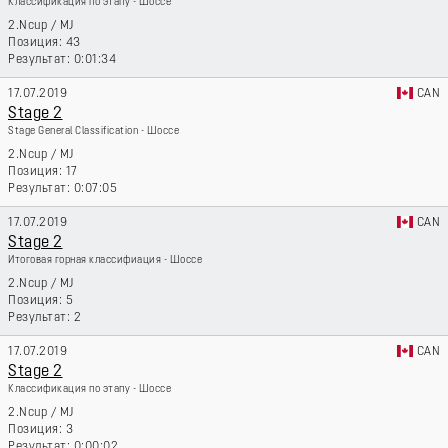
Классификация по этапу - Шоссе
2.Ncup
/
MJ
43
0:01:34
17.07.2019
CAN
Stage 2
Stage General Classification - Шоссе
2.Ncup
/
MJ
17
0:07:05
17.07.2019
CAN
Stage 2
Итоговая горная классифиация - Шоссе
2.Ncup
/
MJ
5
2
17.07.2019
CAN
Stage 2
Классификация по этапу - Шоссе
2.Ncup
/
MJ
3
0:00:02