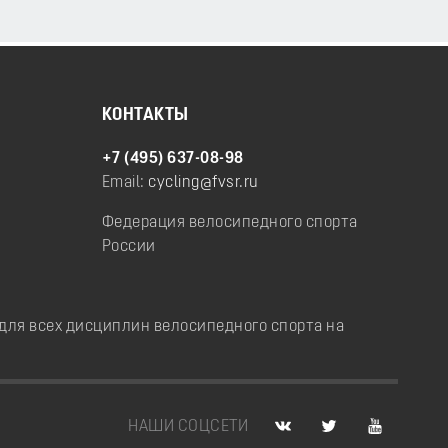
КОНТАКТЫ
+7 (495) 637-08-98
Email:
cycling@fvsr.ru
Федерация велосипедного спорта
России
ля всех дисциплин велосипедного спорта на
НАШИ СОЦСЕТИ